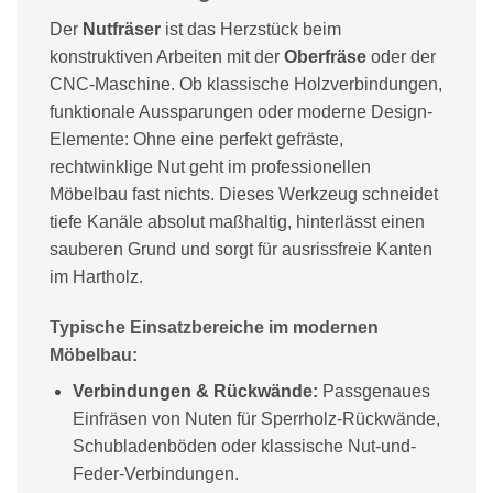
Der
Nutfräser
ist das Herzstück beim
konstruktiven Arbeiten mit der
Oberfräse
oder der
CNC-Maschine. Ob klassische Holzverbindungen,
funktionale Aussparungen oder moderne Design-
Elemente: Ohne eine perfekt gefräste,
rechtwinklige Nut geht im professionellen
Möbelbau fast nichts. Dieses Werkzeug schneidet
tiefe Kanäle absolut maßhaltig, hinterlässt einen
sauberen Grund und sorgt für ausrissfreie Kanten
im Hartholz.
Typische Einsatzbereiche im modernen
Möbelbau:
Verbindungen & Rückwände:
Passgenaues
Einfräsen von Nuten für Sperrholz-Rückwände,
Schubladenböden oder klassische Nut-und-
Feder-Verbindungen.