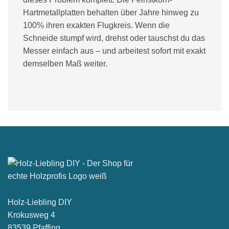
Hartmetallplatten behalten über Jahre hinweg zu
100% ihren exakten Flugkreis. Wenn die
Schneide stumpf wird, drehst oder tauschst du das
Messer einfach aus – und arbeitest sofort mit exakt
demselben Maß weiter.
Holz-Liebling DIY
Krokusweg 4
83539 Pfaffing