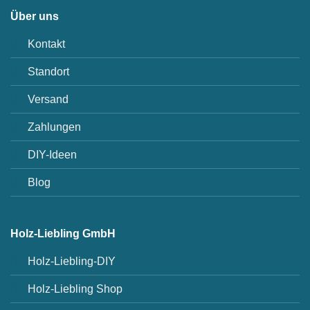
Über uns
Kontakt
Standort
Versand
Zahlungen
DIY-Ideen
Blog
Holz-Liebling GmbH
Holz-Liebling-DIY
Holz-Liebling Shop