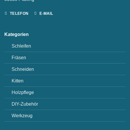
TELEFON
E-MAIL
Kategorien
Schleifen
Fräsen
Schneiden
Kitten
Holzpflege
DIY-Zubehör
Werkzeug