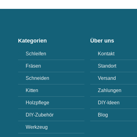
Kategorien
Über uns
Schleifen
Kontakt
Fräsen
Standort
Schneiden
Versand
Kitten
Zahlungen
Holzpflege
DIY-Ideen
DIY-Zubehör
Blog
Werkzeug