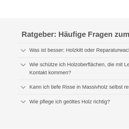
Ratgeber: Häufige Fragen zum
Was ist besser: Holzkitt oder Reparaturwa
Wie schütze ich Holzoberflächen, die mit L
Kontakt kommen?
Kann ich tiefe Risse in Massivholz selbst r
Wie pflege ich geöltes Holz richtig?