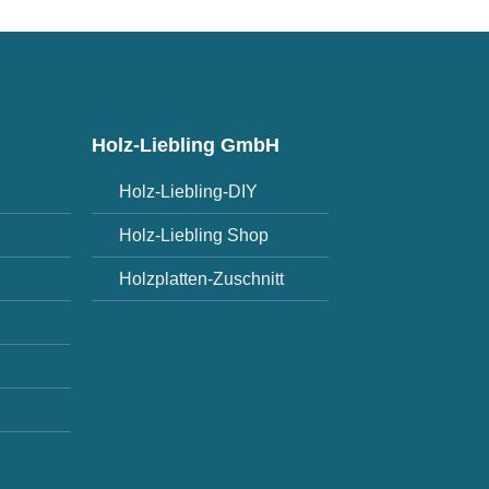
Holz-Liebling GmbH
Holz-Liebling-DIY
Holz-Liebling Shop
Holzplatten-Zuschnitt