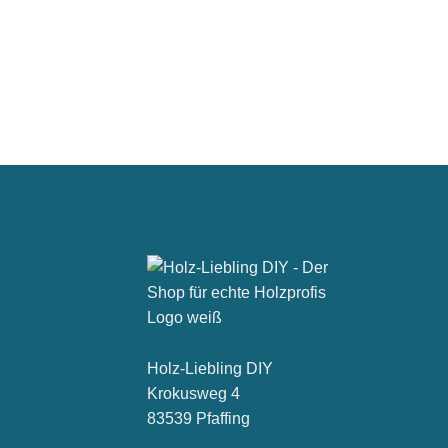
Holz-Liebling DIY
Krokusweg 4
83539 Pfaffing