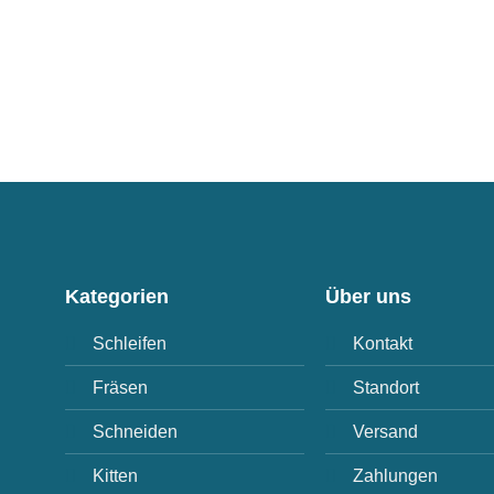
Kategorien
Über uns
Schleifen
Kontakt
Fräsen
Standort
Schneiden
Versand
Kitten
Zahlungen