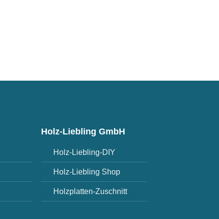
Holz-Liebling GmbH
Holz-Liebling-DIY
Holz-Liebling Shop
Holzplatten-Zuschnitt