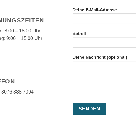
Deine E-Mail-Adresse
NUNGSZEITEN
.: 8:00 – 18:00 Uhr
Betreff
g: 9:00 – 15:00 Uhr
Deine Nachricht (optional)
EFON
) 8076 888 7094