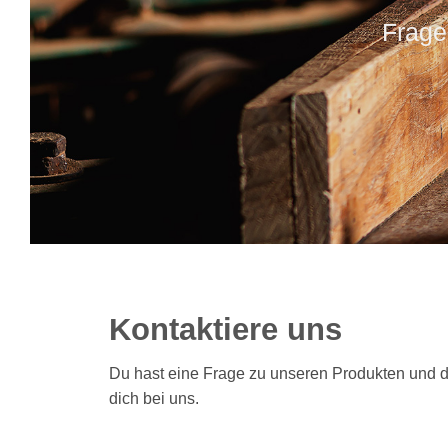
Frage
Kontaktiere uns
Du hast eine Frage zu unseren Produkten und
dich bei uns.