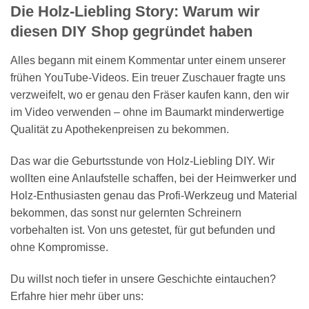
Die Holz-Liebling Story: Warum wir
diesen DIY Shop gegründet haben
Alles begann mit einem Kommentar unter einem unserer
frühen YouTube-Videos. Ein treuer Zuschauer fragte uns
verzweifelt, wo er genau den Fräser kaufen kann, den wir
im Video verwenden – ohne im Baumarkt minderwertige
Qualität zu Apothekenpreisen zu bekommen.
Das war die Geburtsstunde von Holz-Liebling DIY. Wir
wollten eine Anlaufstelle schaffen, bei der Heimwerker und
Holz-Enthusiasten genau das Profi-Werkzeug und Material
bekommen, das sonst nur gelernten Schreinern
vorbehalten ist. Von uns getestet, für gut befunden und
ohne Kompromisse.
Du willst noch tiefer in unsere Geschichte eintauchen?
Erfahre hier mehr über uns: