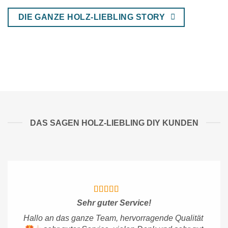
DIE GANZE HOLZ-LIEBLING STORY
DAS SAGEN HOLZ-LIEBLING DIY KUNDEN
Sehr guter Service!
Hallo an das ganze Team, hervorragende Qualität