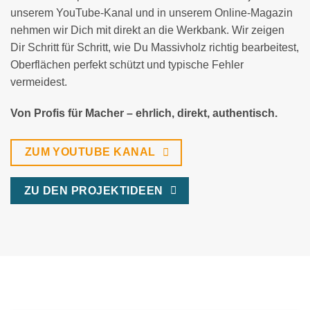
unserem YouTube-Kanal und in unserem Online-Magazin
nehmen wir Dich mit direkt an die Werkbank. Wir zeigen
Dir Schritt für Schritt, wie Du Massivholz richtig bearbeitest,
Oberflächen perfekt schützt und typische Fehler
vermeidest.
Von Profis für Macher – ehrlich, direkt, authentisch.
ZUM YOUTUBE KANAL
ZU DEN PROJEKTIDEEN