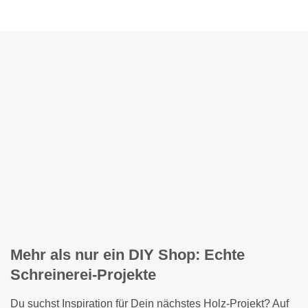
Mehr als nur ein DIY Shop: Echte
Schreinerei-Projekte
Du suchst Inspiration für Dein nächstes Holz-Projekt? Auf