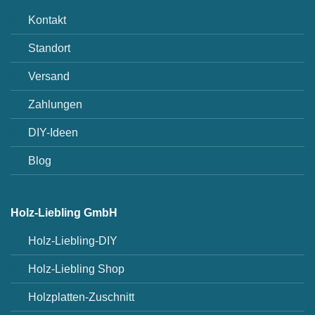
Kontakt
Standort
Versand
Zahlungen
DIY-Ideen
Blog
Holz-Liebling GmbH
Holz-Liebling-DIY
Holz-Liebling Shop
Holzplatten-Zuschnitt