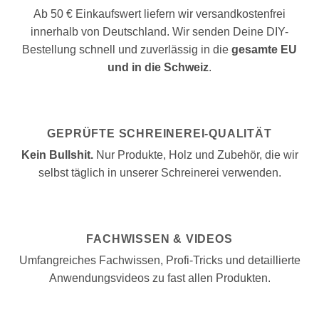
Ab 50 € Einkaufswert liefern wir versandkostenfrei
innerhalb von Deutschland. Wir senden Deine DIY-
Bestellung schnell und zuverlässig in die
gesamte EU
und in die Schweiz
.
GEPRÜFTE SCHREINEREI-QUALITÄT
Kein Bullshit.
Nur Produkte, Holz und Zubehör, die wir
selbst täglich in unserer Schreinerei verwenden.
FACHWISSEN & VIDEOS
Umfangreiches Fachwissen, Profi-Tricks und detaillierte
Anwendungsvideos zu fast allen Produkten.