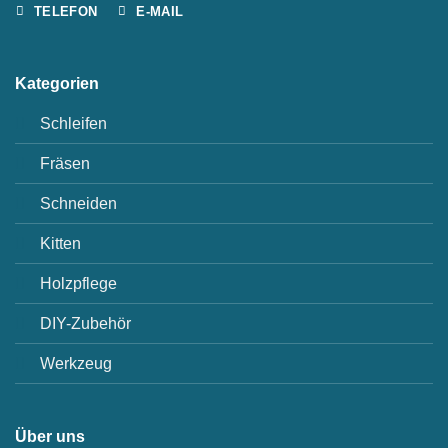
TELEFON
E-MAIL
Kategorien
Schleifen
Fräsen
Schneiden
Kitten
Holzpflege
DIY-Zubehör
Werkzeug
Über uns