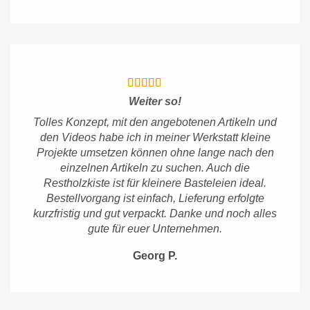
Weiter so!
Tolles Konzept, mit den angebotenen Artikeln und
den Videos habe ich in meiner Werkstatt kleine
Projekte umsetzen können ohne lange nach den
einzelnen Artikeln zu suchen. Auch die
Restholzkiste ist für kleinere Basteleien ideal.
Bestellvorgang ist einfach, Lieferung erfolgte
kurzfristig und gut verpackt. Danke und noch alles
gute für euer Unternehmen.
Georg P.