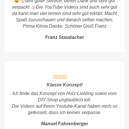
sehr guter Service, vielen Dank und sehr gut
verpackt
Die YouTube Videos sind auch sehr gut
da kann man viel lernen sind sehr gut erklärt. Macht
Spaß zuzuschauen und danach selber machen.
Prima Klima Danke. Schöner Gruß Franz
Franz Staudacher
Klasse Konzept!
Ich finde das Konzept von Holz-Liebling sowie vom
DIY-Shop unglaublich toll.
Die Videos auf Ihrem Youtube-Kanal haben mich so
gefesselt, dass ich keines verpasse.
Manuel Fahrenberger