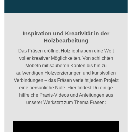
Inspiration und Kreativität in der
Holzbearbeitung
Das Fräsen eröffnet Holzliebhabern eine Welt
voller kreativer Möglichkeiten. Von schlichten
Möbeln mit sauberen Kanten bis hin zu
aufwendigen Holzverzierungen und kunstvollen
Verbindungen – das Fräsen verleiht jedem Projekt
eine persönliche Note. Hier findest Du einige
hilfreiche Praxis-Videos und Anleitungen aus
unserer Werkstatt zum Thema Fräsen: