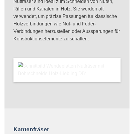
Nutfräser sind ideal zum Schneiden von Nuten,
Rillen und Kanälen in Holz. Sie werden oft
verwendet, um präzise Passungen für klassische
Holzverbindungen wie Nut- und Feder-
Verbindungen herzustellen oder Aussparungen für
Konstruktionselemente zu schaffen.
Kantenfräser