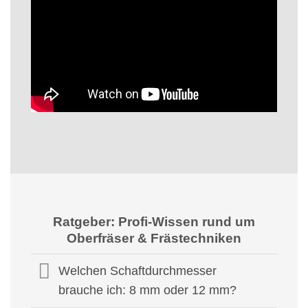
Ratgeber: Profi-Wissen rund um
Oberfräser & Frästechniken
Welchen Schaftdurchmesser
brauche ich: 8 mm oder 12 mm?