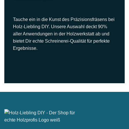
Tauche ein in die Kunst des Präzisionsfräsens bei
Holz-Liebling DIY. Unsere Auswahl deckt 90%
aller Anwendungen in der Holzwerkstatt ab und
bietet Dir echte Schreinerei-Qualität für perfekte
Ergebnisse.