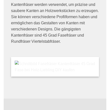
Kantenfräser werden verwendet, um präzise und
saubere Kanten an Holzwerkstücken zu erzeugen.
Sie können verschiedene Profilformen haben und
ermöglichen das Gestalten von Kanten mit
verschiedenen Designs. Die gängigsten
Kantenfräser sind 45 Grad Fasefräser und
Rundfräser Viertelstabfräser.