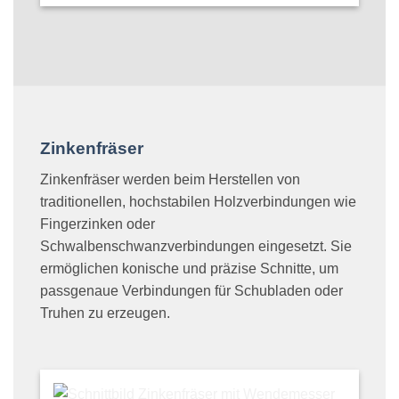
Zinkenfräser
Zinkenfräser werden beim Herstellen von
traditionellen, hochstabilen Holzverbindungen wie
Fingerzinken oder
Schwalbenschwanzverbindungen eingesetzt. Sie
ermöglichen konische und präzise Schnitte, um
passgenaue Verbindungen für Schubladen oder
Truhen zu erzeugen.