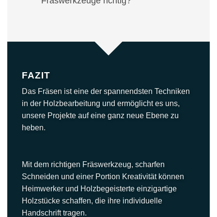
Fräswerkzeuge richtig?
FAZIT
Das Fräsen ist eine der spannendsten Techniken
in der Holzbearbeitung und ermöglicht es uns,
unsere Projekte auf eine ganz neue Ebene zu
heben.
Mit dem richtigen Fräswerkzeug, scharfen
Schneiden und einer Portion Kreativität können
Heimwerker und Holzbegeisterte einzigartige
Holzstücke schaffen, die ihre individuelle
Handschrift tragen.