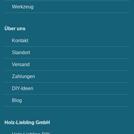
Werkzeug
Über uns
Kontakt
Standort
Versand
Zahlungen
DIY-Ideen
Blog
Holz-Liebling GmbH