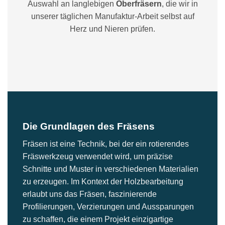
Auswahl an langlebigen
Oberfräsern
, die wir in
unserer täglichen Manufaktur-Arbeit selbst auf
Herz und Nieren prüfen.
Die Grundlagen des Fräsens
Fräsen ist eine Technik, bei der ein rotierendes
Fräswerkzeug verwendet wird, um präzise
Schnitte und Muster in verschiedenen Materialien
zu erzeugen. Im Kontext der Holzbearbeitung
erlaubt uns das Fräsen, faszinierende
Profilierungen, Verzierungen und Aussparungen
zu schaffen, die einem Projekt einzigartige