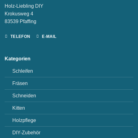
Holz-Liebling DIY
Krokusweg 4
83539 Pfaffing
TELEFON
E-MAIL
Kategorien
Schleifen
Fräsen
Schneiden
Kitten
Holzpflege
DIY-Zubehör