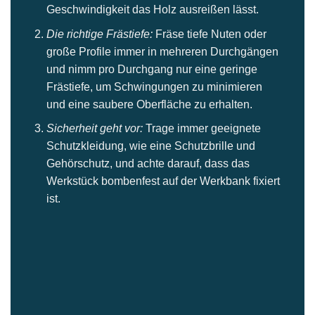
Geschwindigkeit das Holz ausreißen lässt.
Die richtige Frästiefe:
Fräse tiefe Nuten oder
große Profile immer in mehreren Durchgängen
und nimm pro Durchgang nur eine geringe
Frästiefe, um Schwingungen zu minimieren
und eine saubere Oberfläche zu erhalten.
Sicherheit geht vor:
Trage immer geeignete
Schutzkleidung, wie eine Schutzbrille und
Gehörschutz, und achte darauf, dass das
Werkstück bombenfest auf der Werkbank fixiert
ist.