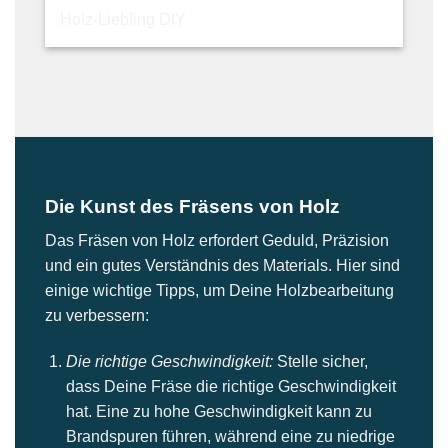
Die Kunst des Fräsens von Holz
Das Fräsen von Holz erfordert Geduld, Präzision
und ein gutes Verständnis des Materials. Hier sind
einige wichtige Tipps, um Deine Holzbearbeitung
zu verbessern:
Die richtige Geschwindigkeit:
Stelle sicher,
dass Deine Fräse die richtige Geschwindigkeit
hat. Eine zu hohe Geschwindigkeit kann zu
Brandspuren führen, während eine zu niedrige