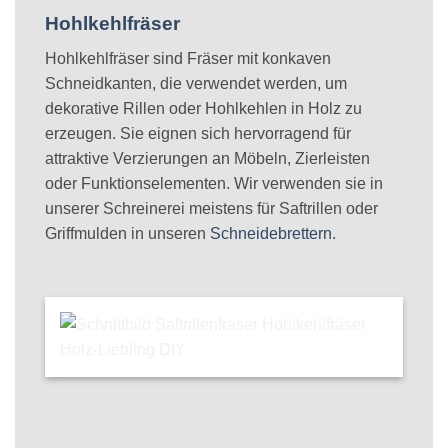
Hohlkehlfräser
Hohlkehlfräser sind Fräser mit konkaven
Schneidkanten, die verwendet werden, um
dekorative Rillen oder Hohlkehlen in Holz zu
erzeugen. Sie eignen sich hervorragend für
attraktive Verzierungen an Möbeln, Zierleisten
oder Funktionselementen. Wir verwenden sie in
unserer Schreinerei meistens für Saftrillen oder
Griffmulden in unseren
Schneidebrettern
.