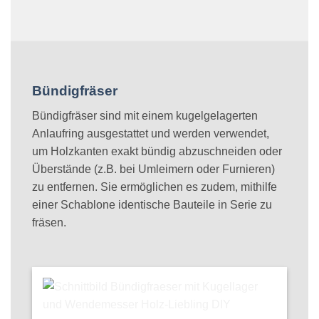
Bündigfräser
Bündigfräser sind mit einem kugelgelagerten
Anlaufring ausgestattet und werden verwendet,
um Holzkanten exakt bündig abzuschneiden oder
Überstände (z.B. bei Umleimern oder Furnieren)
zu entfernen. Sie ermöglichen es zudem, mithilfe
einer Schablone identische Bauteile in Serie zu
fräsen.