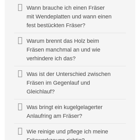
Wann brauche ich einen Fräser
mit Wendeplatten und wann einen
fest bestückten Fräser?
Warum brennt das Holz beim
Fräsen manchmal an und wie
verhindere ich das?
Was ist der Unterschied zwischen
Fräsen im Gegenlauf und
Gleichlauf?
Was bringt ein kugelgelagerter
Anlaufring am Fräser?
Wie reinige und pflege ich meine