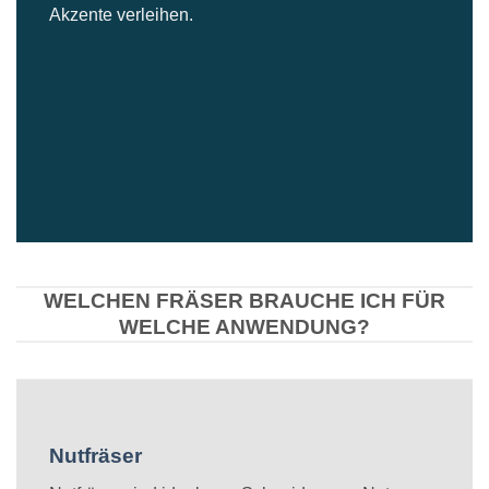
Akzente verleihen.
WELCHEN FRÄSER BRAUCHE ICH FÜR
WELCHE ANWENDUNG?
Nutfräser