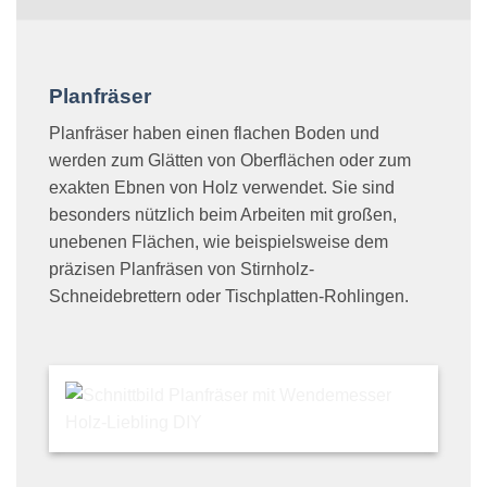
Planfräser
Planfräser haben einen flachen Boden und
werden zum Glätten von Oberflächen oder zum
exakten Ebnen von Holz verwendet. Sie sind
besonders nützlich beim Arbeiten mit großen,
unebenen Flächen, wie beispielsweise dem
präzisen Planfräsen von Stirnholz-
Schneidebrettern oder Tischplatten-Rohlingen.