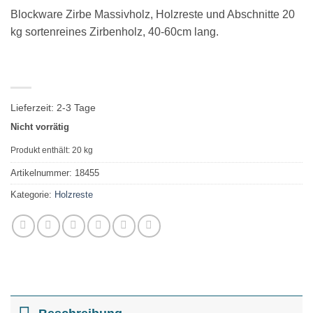
Blockware Zirbe Massivholz, Holzreste und Abschnitte 20
kg sortenreines Zirbenholz, 40-60cm lang.
Lieferzeit:
2-3 Tage
Nicht vorrätig
Produkt enthält: 20
kg
Artikelnummer:
18455
Kategorie:
Holzreste