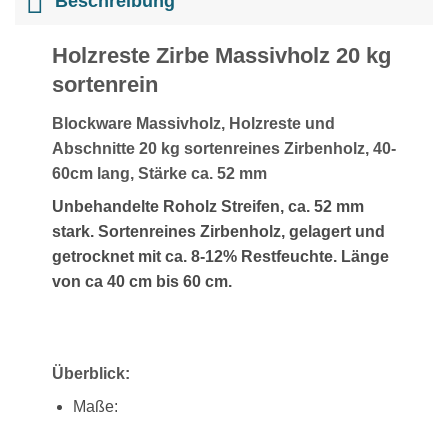
Beschreibung
Holzreste Zirbe Massivholz 20 kg
sortenrein
Blockware Massivholz, Holzreste und
Abschnitte 20 kg sortenreines Zirbenholz, 40-
60cm lang, Stärke ca. 52 mm
Unbehandelte Roholz Streifen, ca. 52 mm
stark. Sortenreines Zirbenholz, gelagert und
getrocknet mit ca. 8-12% Restfeuchte. Länge
von ca 40 cm bis 60 cm.
Überblick
:
Maße: