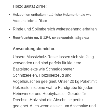
Holzqualität Zirbe
:
Holzbohlen enthalten natürliche Holzmerkmale wie
Äste und leichte Risse
Rinde und Splintbereich weitestgehend erhalten
Restfeuchte ca. 8-12%, unbehandelt, sägerau
Anwendungsbereiche:
Unsere Massivholz-Reste lassen sich vielfältig
verwenden und sind perfekt für kleinere
Bastelprojekte wie Schneidebretter,
Schnitzereien, Holzspielzeug und
Vogelhäuschen geeignet. Unser 20 kg Paket mit
Holzresten ist eine wahre Fundgrube für jeden
Heimwerker und Hobbybastler. Gerade für
Drechsel-Holz sind die Abschnitte perfekt
geeignet. Auch wenn es sich um Abschnitte und