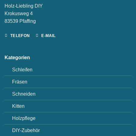
Holz-Liebling DIY
Krokusweg 4
83539 Pfaffing
TELEFON
E-MAIL
Kategorien
Schleifen
Fräsen
Schneiden
Kitten
Holzpflege
DIY-Zubehör