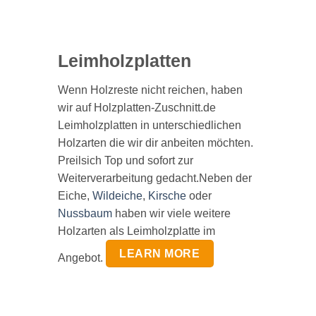
Leimholzplatten
Wenn Holzreste nicht reichen, haben
wir auf Holzplatten-Zuschnitt.de
Leimholzplatten in unterschiedlichen
Holzarten die wir dir anbeiten möchten.
Preilsich Top und sofort zur
Weiterverarbeitung gedacht.Neben der
Eiche,
Wildeiche
,
Kirsche
oder
Nussbaum
haben wir viele weitere
Holzarten als Leimholzplatte im
LEARN MORE
Angebot.