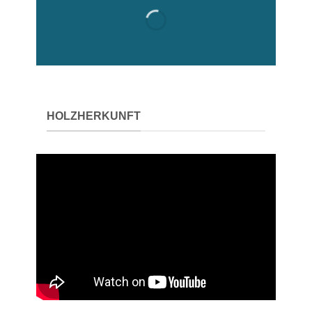
HOLZHERKUNFT