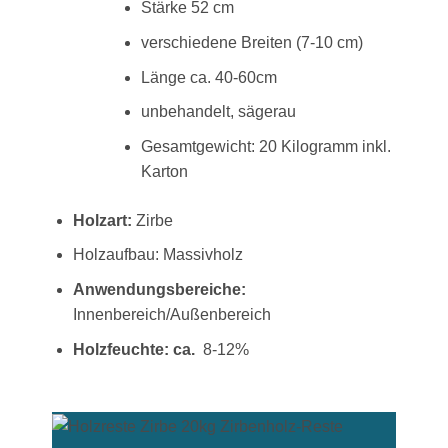
Stärke 52 cm
verschiedene Breiten (7-10 cm)
Länge ca. 40-60cm
unbehandelt, sägerau
Gesamtgewicht: 20 Kilogramm inkl.
Karton
Holzart:
Zirbe
Holzaufbau: Massivholz
Anwendungsbereiche:
Innenbereich/Außenbereich
Holzfeuchte: ca.
8-12%