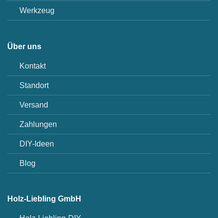
Werkzeug
Über uns
Kontakt
Standort
Versand
Zahlungen
DIY-Ideen
Blog
Holz-Liebling GmbH