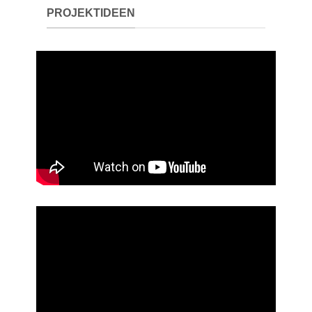
PROJEKTIDEEN