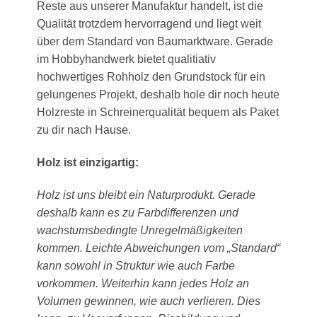
Reste aus unserer Manufaktur handelt, ist die
Qualität trotzdem hervorragend und liegt weit
über dem Standard von Baumarktware. Gerade
im Hobbyhandwerk bietet qualitiativ
hochwertiges Rohholz den Grundstock für ein
gelungenes Projekt, deshalb hole dir noch heute
Holzreste in Schreinerqualität bequem als Paket
zu dir nach Hause.
Holz ist einzigartig:
Holz ist uns bleibt ein Naturprodukt. Gerade
deshalb kann es zu Farbdifferenzen und
wachstumsbedingte Unregelmäßigkeiten
kommen. Leichte Abweichungen vom „Standard“
kann sowohl in Struktur wie auch Farbe
vorkommen. Weiterhin kann jedes Holz an
Volumen gewinnen, wie auch verlieren. Dies