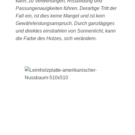
kann, zu Verwerfungen, Rissbildung und
Passungenauigkeiten führen. Derartige Tritt der
Fall ein, ist dies keine Mangel und ist kein
Gewährleistungsanspruch. Durch ganztägiges
und direktes einstrahlen von Sonnenlicht, kann
die Farbe des Holzes, sich verändern.