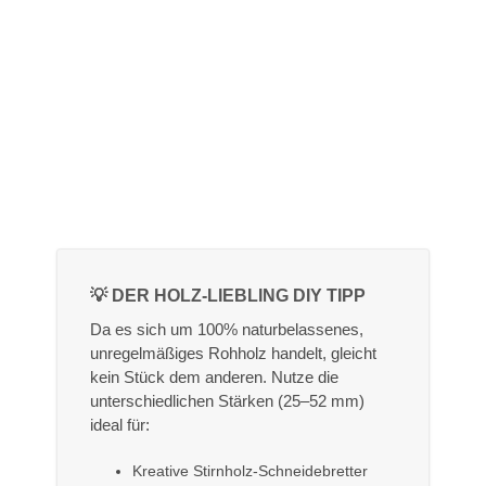
💡 DER HOLZ-LIEBLING DIY TIPP
Da es sich um 100% naturbelassenes,
unregelmäßiges Rohholz handelt, gleicht
kein Stück dem anderen. Nutze die
unterschiedlichen Stärken (25–52 mm)
ideal für:
Kreative Stirnholz-Schneidebretter