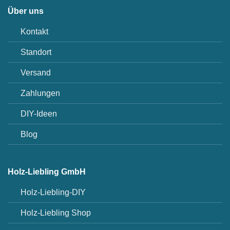
Über uns
Kontakt
Standort
Versand
Zahlungen
DIY-Ideen
Blog
Holz-Liebling GmbH
Holz-Liebling-DIY
Holz-Liebling Shop