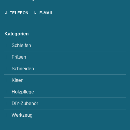
TELEFON
E-MAIL
Kategorien
Schleifen
Fräsen
Schneiden
Kitten
Holzpflege
DIY-Zubehör
Werkzeug