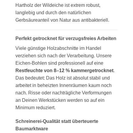
Hartholz der Wildeiche ist extrem robust,
langlebig und durch den natürlichen
Gerbsäureanteil von Natur aus antibakteriell.
Perfekt getrocknet für verzugsfreies Arbeiten
Viele günstige Holzabschnitte im Handel
verziehen sich nach der Verarbeitung. Unsere
Eichen-Bohlen sind professionell auf eine
Restfeuchte von 8–12 % kammergetrocknet
.
Das bedeutet: Das Holz ist absolut stabil und
arbeitet in beheizten Innenräumen kaum noch
nach. Risse oder nachträgliche Verformungen
an Deinen Werkstücken werden so auf ein
Minimum reduziert.
Schreinerei-Qualität statt überteuerte
Baumarktware