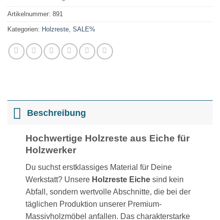
Artikelnummer:
891
Kategorien:
Holzreste
,
SALE%
Beschreibung
Hochwertige Holzreste aus Eiche für
Holzwerker
Du suchst erstklassiges Material für Deine
Werkstatt? Unsere
Holzreste Eiche
sind kein
Abfall, sondern wertvolle Abschnitte, die bei der
täglichen Produktion unserer Premium-
Massivholzmöbel anfallen. Das charakterstarke