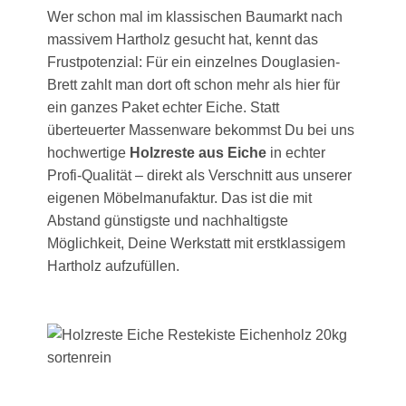
Wer schon mal im klassischen Baumarkt nach
massivem Hartholz gesucht hat, kennt das
Frustpotenzial: Für ein einzelnes Douglasien-
Brett zahlt man dort oft schon mehr als hier für
ein ganzes Paket echter Eiche. Statt
überteuerter Massenware bekommst Du bei uns
hochwertige
Holzreste aus Eiche
in echter
Profi-Qualität – direkt als Verschnitt aus unserer
eigenen Möbelmanufaktur. Das ist die mit
Abstand günstigste und nachhaltigste
Möglichkeit, Deine Werkstatt mit erstklassigem
Hartholz aufzufüllen.