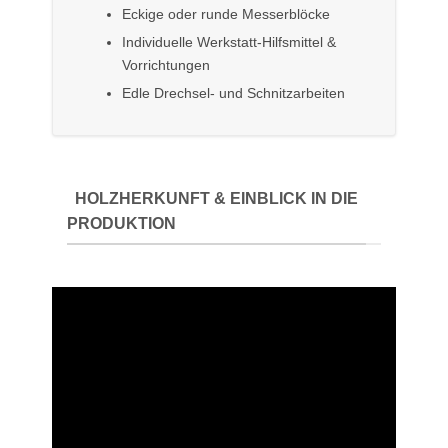
Eckige oder runde Messerblöcke
Individuelle Werkstatt-Hilfsmittel &
Vorrichtungen
Edle Drechsel- und Schnitzarbeiten
HOLZHERKUNFT & EINBLICK IN DIE
PRODUKTION