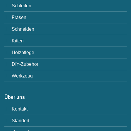
Schleifen
Fräsen
Schneiden
Kitten
Holzpflege
DIY-Zubehör
Werkzeug
Über uns
Kontakt
Standort