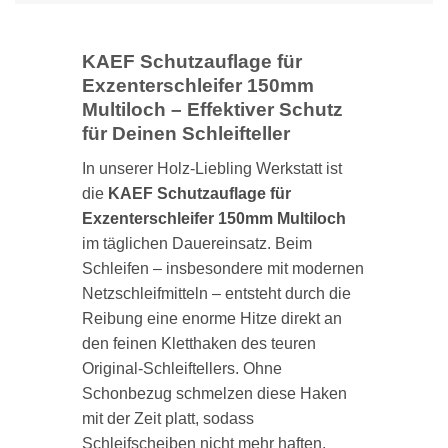
KAEF Schutzauflage für
Exzenterschleifer 150mm
Multiloch – Effektiver Schutz
für Deinen Schleifteller
In unserer Holz-Liebling Werkstatt ist
die
KAEF Schutzauflage für
Exzenterschleifer 150mm Multiloch
im täglichen Dauereinsatz. Beim
Schleifen – insbesondere mit modernen
Netzschleifmitteln – entsteht durch die
Reibung eine enorme Hitze direkt an
den feinen Kletthaken des teuren
Original-Schleiftellers. Ohne
Schonbezug schmelzen diese Haken
mit der Zeit platt, sodass
Schleifscheiben nicht mehr haften.