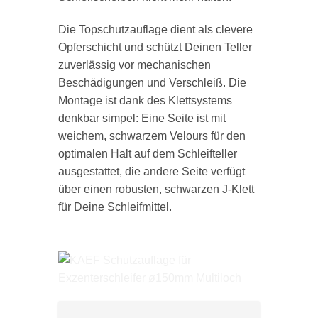
Die Topschutzauflage dient als clevere
Opferschicht und schützt Deinen Teller
zuverlässig vor mechanischen
Beschädigungen und Verschleiß. Die
Montage ist dank des Klettsystems
denkbar simpel: Eine Seite ist mit
weichem, schwarzem Velours für den
optimalen Halt auf dem Schleifteller
ausgestattet, die andere Seite verfügt
über einen robusten, schwarzen J-Klett
für Deine Schleifmittel.