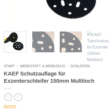
START
/
WERKSTATT & WERKZEUG
/
SCHLEIFEN
KAEF Schutzauflage für
Exzenterschleifer 150mm Multiloch