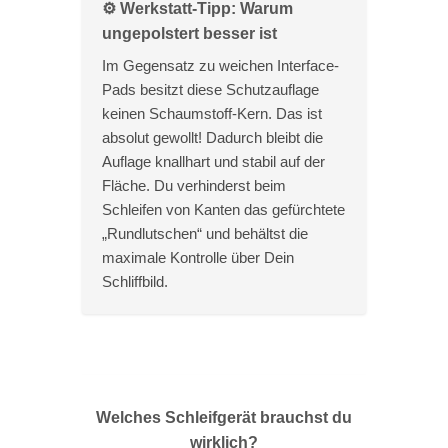
⚙️ Werkstatt-Tipp: Warum
ungepolstert besser ist
Im Gegensatz zu weichen Interface-
Pads besitzt diese Schutzauflage
keinen Schaumstoff-Kern. Das ist
absolut gewollt! Dadurch bleibt die
Auflage knallhart und stabil auf der
Fläche. Du verhinderst beim
Schleifen von Kanten das gefürchtete
„Rundlutschen“ und behältst die
maximale Kontrolle über Dein
Schliffbild.
Welches Schleifgerät brauchst du
wirklich?