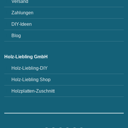
Versand
Zahlungen
DIY-Ideen
Blog
Holz-Liebling GmbH
Holz-Liebling-DIY
Holz-Liebling Shop
Holzplatten-Zuschnitt