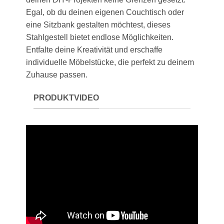
Egal, ob du deinen eigenen Couchtisch oder
eine Sitzbank gestalten möchtest, dieses
Stahlgestell bietet endlose Möglichkeiten.
Entfalte deine Kreativität und erschaffe
individuelle Möbelstücke, die perfekt zu deinem
Zuhause passen.
PRODUKTVIDEO