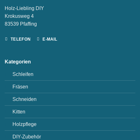
Holz-Liebling DIY
Krokusweg 4
83539 Pfaffing
TELEFON
E-MAIL
Kategorien
Schleifen
Fräsen
Schneiden
Kitten
Holzpflege
DIY-Zubehör