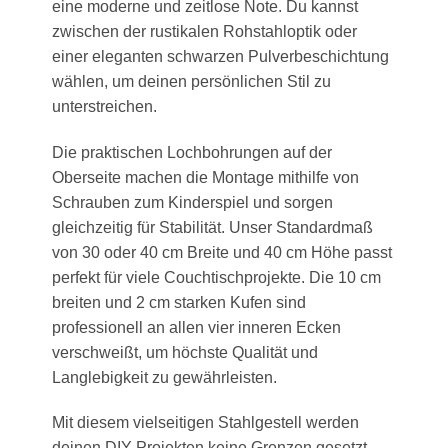
eine moderne und zeitlose Note. Du kannst
zwischen der rustikalen Rohstahloptik oder
einer eleganten schwarzen Pulverbeschichtung
wählen, um deinen persönlichen Stil zu
unterstreichen.
Die praktischen Lochbohrungen auf der
Oberseite machen die Montage mithilfe von
Schrauben zum Kinderspiel und sorgen
gleichzeitig für Stabilität. Unser Standardmaß
von 30 oder 40 cm Breite und 40 cm Höhe passt
perfekt für viele Couchtischprojekte. Die 10 cm
breiten und 2 cm starken Kufen sind
professionell an allen vier inneren Ecken
verschweißt, um höchste Qualität und
Langlebigkeit zu gewährleisten.
Mit diesem vielseitigen Stahlgestell werden
deinen DIY-Projekten keine Grenzen gesetzt.