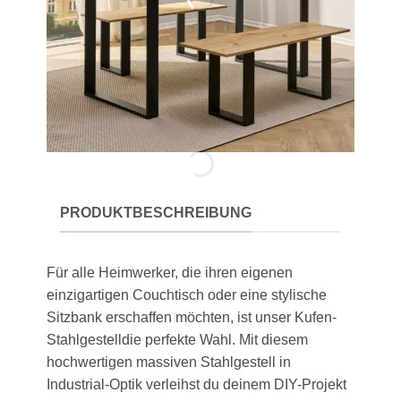
PRODUKTBESCHREIBUNG
Für alle Heimwerker, die ihren eigenen
einzigartigen Couchtisch oder eine stylische
Sitzbank erschaffen möchten, ist unser Kufen-
Stahlgestelldie perfekte Wahl. Mit diesem
hochwertigen massiven Stahlgestell in
Industrial-Optik verleihst du deinem DIY-Projekt