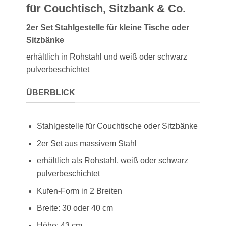
für Couchtisch, Sitzbank & Co.
2er Set Stahlgestelle für kleine Tische oder
Sitzbänke
erhältlich in Rohstahl und weiß oder schwarz
pulverbeschichtet
ÜBERBLICK
Stahlgestelle für Couchtische oder Sitzbänke
2er Set aus massivem Stahl
erhältlich als Rohstahl, weiß oder schwarz
pulverbeschichtet
Kufen-Form in 2 Breiten
Breite: 30 oder 40 cm
Höhe: 43 cm