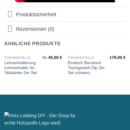
Produktsicherheit
Rezensionen (0)
ÄHNLICHE PRODUKTE
Ab
45,00
€
179,00
€
TISCHGESTELLE
TISCHGESTELLE
Lehnenhalterung
Esstisch Bürotisch
Lehnenhalter für
Tischgestell Clip 2er
Sitzbänke 2er Set
Set schwarz