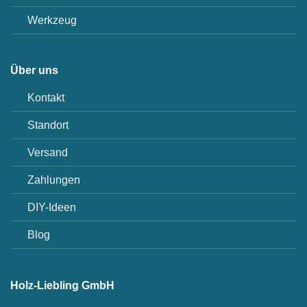
Werkzeug
Über uns
Kontakt
Standort
Versand
Zahlungen
DIY-Ideen
Blog
Holz-Liebling GmbH