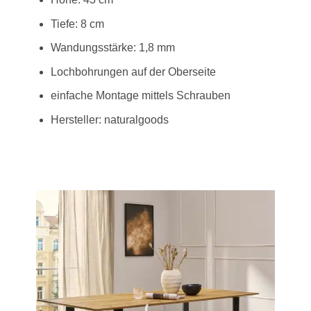
Tiefe: 8 cm
Wandungsstärke: 1,8 mm
Lochbohrungen auf der Oberseite
einfache Montage mittels Schrauben
Hersteller: naturalgoods