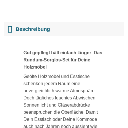
Beschreibung
Gut gepflegt hält einfach länger: Das
Rundum-Sorglos-Set für Deine
Holzmöbel
Geölte Holzmöbel und Esstische
schenken jedem Raum eine
unvergleichlich warme Atmosphäre.
Doch tägliches feuchtes Abwischen,
Sonnenlicht und Gläserabdrücke
beanspruchen die Oberfläche. Damit
Dein Esstisch oder Deine Kommode
auch nach Jahren noch aussieht wie