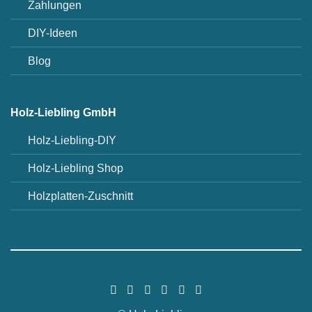
Zahlungen
DIY-Ideen
Blog
Holz-Liebling GmbH
Holz-Liebling-DIY
Holz-Liebling Shop
Holzplatten-Zuschnitt