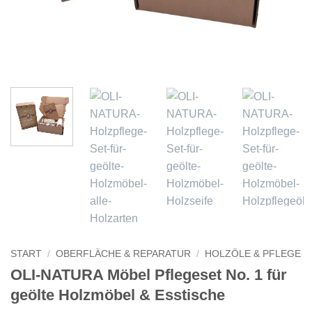
START
/
OBERFLÄCHE & REPARATUR
/
HOLZÖLE & PFLEGE
OLI-NATURA Möbel Pflegeset No. 1 für
geölte Holzmöbel & Esstische