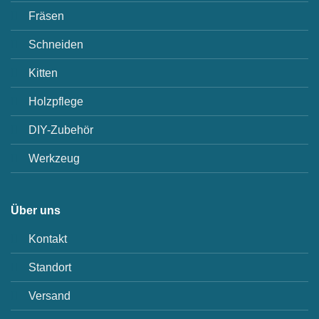
Fräsen
Schneiden
Kitten
Holzpflege
DIY-Zubehör
Werkzeug
Über uns
Kontakt
Standort
Versand