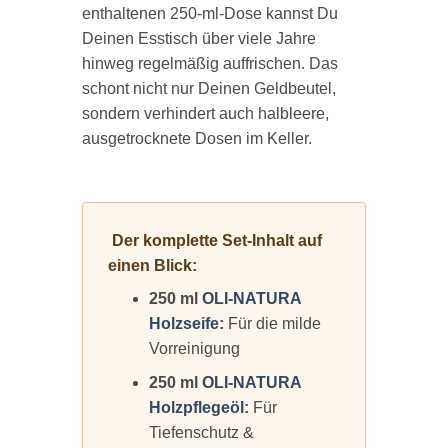
enthaltenen 250-ml-Dose kannst Du
Deinen Esstisch über viele Jahre
hinweg regelmäßig auffrischen. Das
schont nicht nur Deinen Geldbeutel,
sondern verhindert auch halbleere,
ausgetrocknete Dosen im Keller.
Der komplette Set-Inhalt auf
einen Blick:
250 ml
OLI-NATURA
Holzseife
:
Für die milde
Vorreinigung
250 ml
OLI-NATURA
Holzpflegeöl
:
Für
Tiefenschutz &