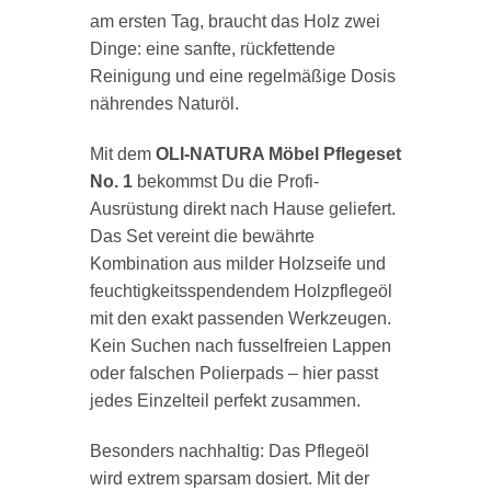
am ersten Tag, braucht das Holz zwei
Dinge: eine sanfte, rückfettende
Reinigung und eine regelmäßige Dosis
nährendes Naturöl.
Mit dem
OLI-NATURA Möbel Pflegeset
No. 1
bekommst Du die Profi-
Ausrüstung direkt nach Hause geliefert.
Das Set vereint die bewährte
Kombination aus milder Holzseife und
feuchtigkeitsspendendem Holzpflegeöl
mit den exakt passenden Werkzeugen.
Kein Suchen nach fusselfreien Lappen
oder falschen Polierpads – hier passt
jedes Einzelteil perfekt zusammen.
Besonders nachhaltig: Das Pflegeöl
wird extrem sparsam dosiert. Mit der