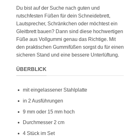
Du bist auf der Suche nach guten und
rutschfesten Füßen für dein Schneidebrett,
Lautsprecher, Schränkchen oder möchtest ein
Gleitbrett bauen? Dann sind diese hochwertigen
Füße aus Vollgummi genau das Richtige. Mit
den praktischen Gummifüßen sorgst du für einen
sicheren Stand und eine bessere Unterlüftung.
ÜBERBLICK
mit eingelassener Stahlplatte
in 2 Ausführungen
9 mm oder 15 mm hoch
Durchmesser 2 cm
4 Stück im Set