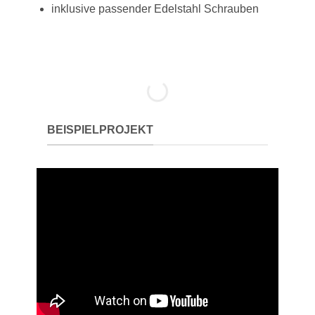
inklusive passender Edelstahl Schrauben
BEISPIELPROJEKT