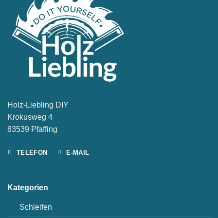
Holz-Liebling DIY
Krokusweg 4
83539 Pfaffing
TELEFON
E-MAIL
Kategorien
Schleifen