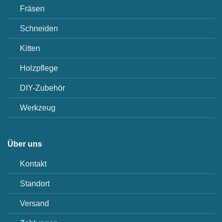
Fräsen
Schneiden
Kitten
Holzpflege
DIY-Zubehör
Werkzeug
Über uns
Kontakt
Standort
Versand