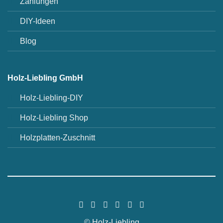
Zahlungen
DIY-Ideen
Blog
Holz-Liebling GmbH
Holz-Liebling-DIY
Holz-Liebling Shop
Holzplatten-Zuschnitt
© Holz-Liebling