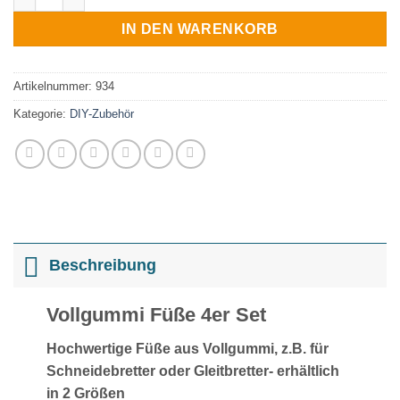
IN DEN WARENKORB
Artikelnummer:
934
Kategorie:
DIY-Zubehör
Beschreibung
Vollgummi Füße 4er Set
Hochwertige Füße aus Vollgummi, z.B. für
Schneidebretter oder Gleitbretter- erhältlich
in 2 Größen