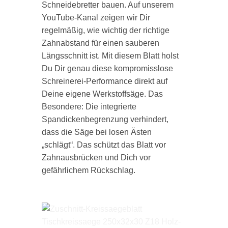
Schneidebretter bauen. Auf unserem
YouTube-Kanal zeigen wir Dir
regelmäßig, wie wichtig der richtige
Zahnabstand für einen sauberen
Längsschnitt ist. Mit diesem Blatt holst
Du Dir genau diese kompromisslose
Schreinerei-Performance direkt auf
Deine eigene Werkstoffsäge. Das
Besondere: Die integrierte
Spandickenbegrenzung verhindert,
dass die Säge bei losen Ästen
„schlägt“. Das schützt das Blatt vor
Zahnausbrücken und Dich vor
gefährlichem Rückschlag.