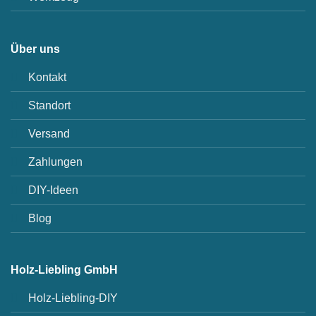
Über uns
Kontakt
Standort
Versand
Zahlungen
DIY-Ideen
Blog
Holz-Liebling GmbH
Holz-Liebling-DIY