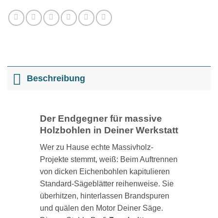
Beschreibung
Der Endgegner für massive
Holzbohlen in Deiner Werkstatt
Wer zu Hause echte Massivholz-
Projekte stemmt, weiß: Beim Auftrennen
von dicken Eichenbohlen kapitulieren
Standard-Sägeblätter reihenweise. Sie
überhitzen, hinterlassen Brandspuren
und quälen den Motor Deiner Säge.