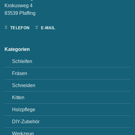
Krokusweg 4
83539 Pfaffing
TELEFON
E-MAIL
Kategorien
Schleifen
Fräsen
Schneiden
Kitten
Holzpflege
DIY-Zubehör
Werkzeug