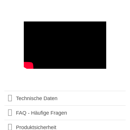
Technische Daten
FAQ - Häufige Fragen
Produktsicherheit