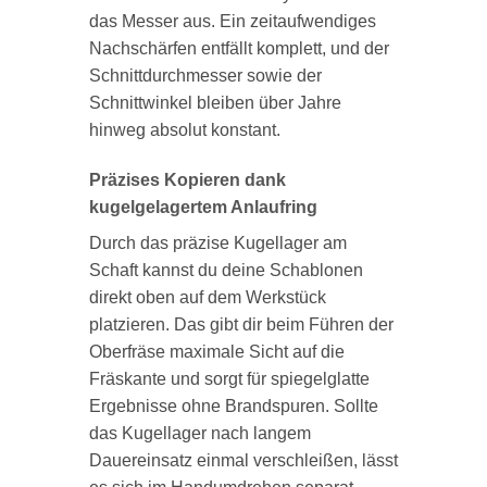
das Messer aus. Ein zeitaufwendiges
Nachschärfen entfällt komplett, und der
Schnittdurchmesser sowie der
Schnittwinkel bleiben über Jahre
hinweg absolut konstant.
Präzises Kopieren dank
kugelgelagertem Anlaufring
Durch das präzise Kugellager am
Schaft kannst du deine Schablonen
direkt oben auf dem Werkstück
platzieren. Das gibt dir beim Führen der
Oberfräse maximale Sicht auf die
Fräskante und sorgt für spiegelglatte
Ergebnisse ohne Brandspuren. Sollte
das Kugellager nach langem
Dauereinsatz einmal verschleißen, lässt