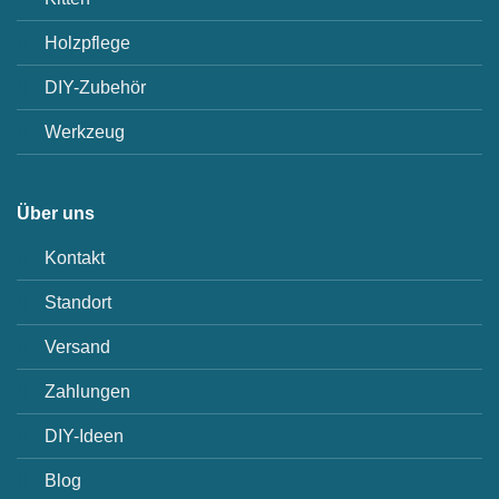
Holzpflege
DIY-Zubehör
Werkzeug
Über uns
Kontakt
Standort
Versand
Zahlungen
DIY-Ideen
Blog