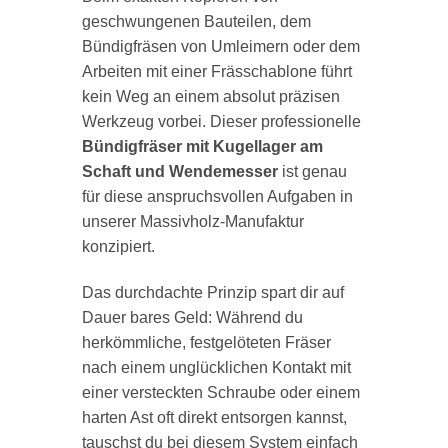
geschwungenen Bauteilen, dem
Bündigfräsen von Umleimern oder dem
Arbeiten mit einer Frässchablone führt
kein Weg an einem absolut präzisen
Werkzeug vorbei. Dieser professionelle
Bündigfräser mit Kugellager am
Schaft und Wendemesser
ist genau
für diese anspruchsvollen Aufgaben in
unserer Massivholz-Manufaktur
konzipiert.
Das durchdachte Prinzip spart dir auf
Dauer bares Geld: Während du
herkömmliche, festgelöteten Fräser
nach einem unglücklichen Kontakt mit
einer versteckten Schraube oder einem
harten Ast oft direkt entsorgen kannst,
tauschst du bei diesem System einfach