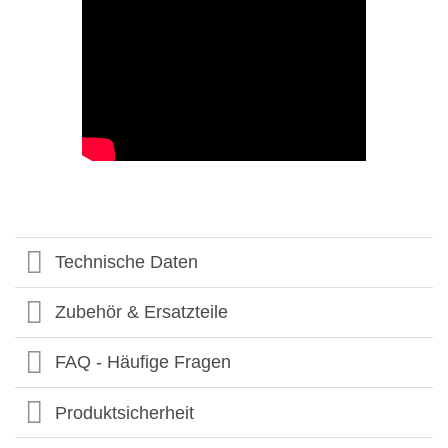
Technische Daten
Zubehör & Ersatzteile
FAQ - Häufige Fragen
Produktsicherheit