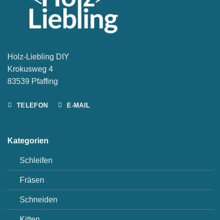
Holz-Liebling DIY
Krokusweg 4
83539 Pfaffing
TELEFON
E-MAIL
Kategorien
Schleifen
Fräsen
Schneiden
Kitten