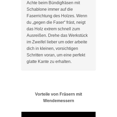
Achte beim Bündigfräsen mit
Schablone immer auf die
Faserrichtung des Holzes. Wenn
du „gegen die Faser“ fräst, neigt
das Holz extrem schnell zum
Ausreißen. Drehe das Werkstück
im Zweifel lieber um oder arbeite
dich in kleinen, vorsichtigen
Schritten voran, um eine perfekt
glatte Kante zu erhalten.
Vorteile von Fräsern mit
Wendemessern