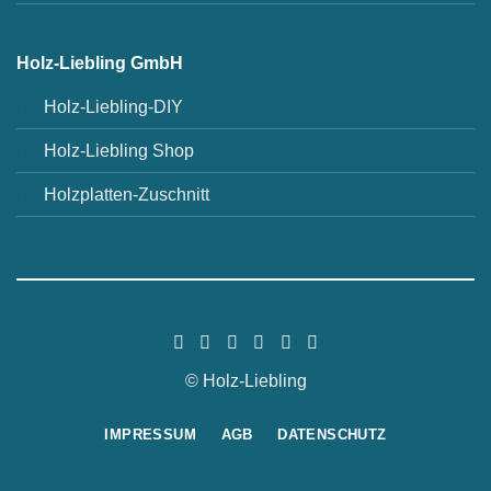
Holz-Liebling GmbH
Holz-Liebling-DIY
Holz-Liebling Shop
Holzplatten-Zuschnitt
© Holz-Liebling
IMPRESSUM
AGB
DATENSCHUTZ