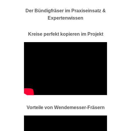
Der Bündigfräser im Praxiseinsatz &
Expertenwissen
Kreise perfekt kopieren im Projekt
Vorteile von Wendemesser-Fräsern