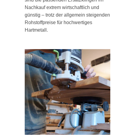
Nachkauf extrem wirtschaftlich und
günstig – trotz der allgemein steigenden
Rohstoffpreise für hochwertiges
Hartmetall.