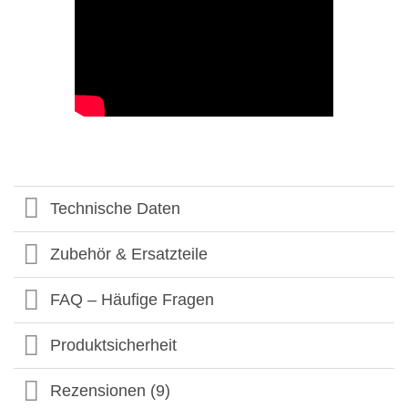
Technische Daten
Zubehör & Ersatzteile
FAQ – Häufige Fragen
Produktsicherheit
Rezensionen (9)