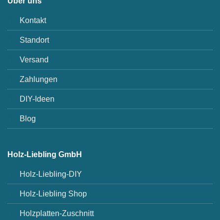
Über uns
Kontakt
Standort
Versand
Zahlungen
DIY-Ideen
Blog
Holz-Liebling GmbH
Holz-Liebling-DIY
Holz-Liebling Shop
Holzplatten-Zuschnitt