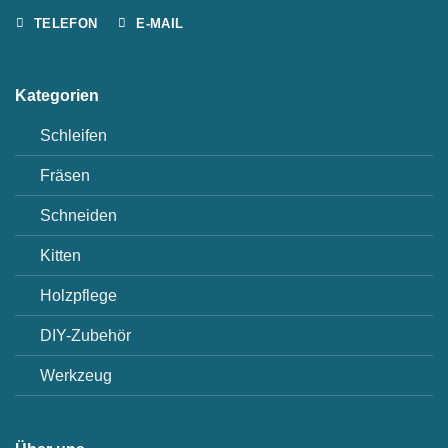
TELEFON
E-MAIL
Kategorien
Schleifen
Fräsen
Schneiden
Kitten
Holzpflege
DIY-Zubehör
Werkzeug