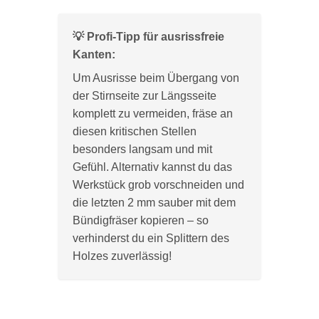
💡 Profi-Tipp für ausrissfreie
Kanten:
Um Ausrisse beim Übergang von
der Stirnseite zur Längsseite
komplett zu vermeiden, fräse an
diesen kritischen Stellen
besonders langsam und mit
Gefühl. Alternativ kannst du das
Werkstück grob vorschneiden und
die letzten 2 mm sauber mit dem
Bündigfräser kopieren – so
verhinderst du ein Splittern des
Holzes zuverlässig!