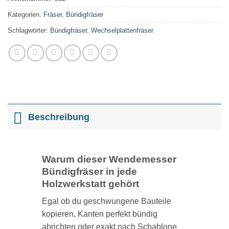
Kategorien:
Fräser
,
Bündigfräser
Schlagwörter:
Bündigfräser
,
Wechselplattenfräser
Beschreibung
Warum dieser Wendemesser
Bündigfräser in jede
Holzwerkstatt gehört
Egal ob du geschwungene Bauteile
kopieren, Kanten perfekt bündig
abrichten oder exakt nach Schablone