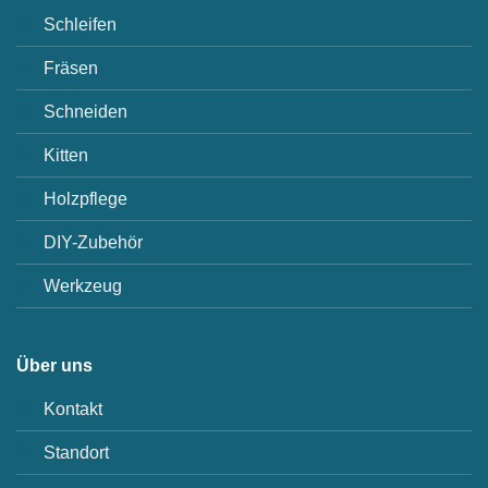
Schleifen
Fräsen
Schneiden
Kitten
Holzpflege
DIY-Zubehör
Werkzeug
Über uns
Kontakt
Standort