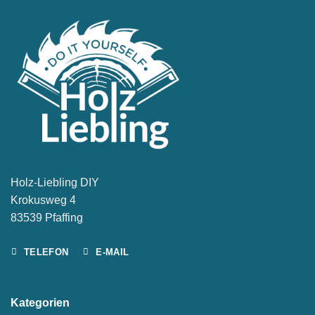
Holz-Liebling DIY
Krokusweg 4
83539 Pfaffing
TELEFON
E-MAIL
Kategorien