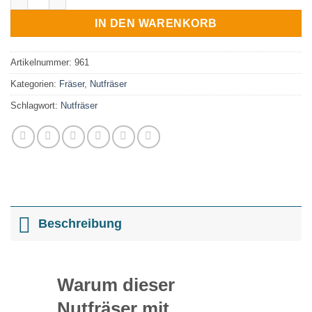
IN DEN WARENKORB
Artikelnummer:
961
Kategorien:
Fräser
,
Nutfräser
Schlagwort:
Nutfräser
Beschreibung
Warum dieser
Nutfräser mit