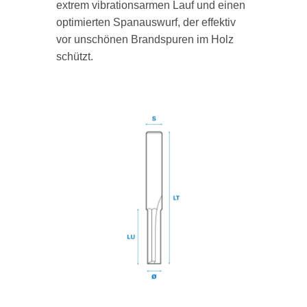
extrem vibrationsarmen Lauf und einen
optimierten Spanauswurf, der effektiv
vor unschönen Brandspuren im Holz
schützt.