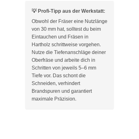
💡 Profi-Tipp aus der Werkstatt:
Obwohl der Fräser eine Nutzlänge
von 30 mm hat, solltest du beim
Eintauchen und Fräsen in
Hartholz schrittweise vorgehen.
Nutze die Tiefenanschläge deiner
Oberfräse und arbeite dich in
Schritten von jeweils 5–6 mm
Tiefe vor. Das schont die
Schneiden, verhindert
Brandspuren und garantiert
maximale Präzision.