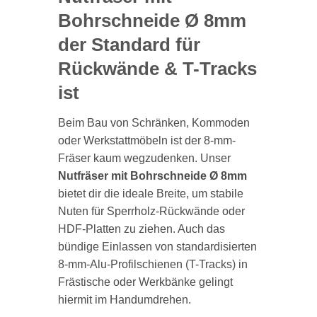
Bohrschneide Ø 8mm
der Standard für
Rückwände & T-Tracks
ist
Beim Bau von Schränken, Kommoden
oder Werkstattmöbeln ist der 8-mm-
Fräser kaum wegzudenken. Unser
Nutfräser mit Bohrschneide Ø 8mm
bietet dir die ideale Breite, um stabile
Nuten für Sperrholz-Rückwände oder
HDF-Platten zu ziehen. Auch das
bündige Einlassen von standardisierten
8-mm-Alu-Profilschienen (T-Tracks) in
Frästische oder Werkbänke gelingt
hiermit im Handumdrehen.