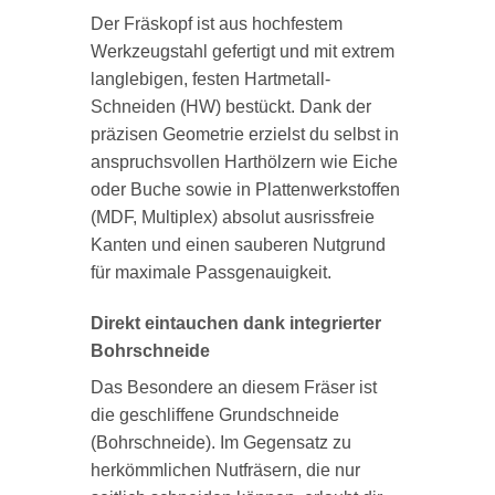
Der Fräskopf ist aus hochfestem
Werkzeugstahl gefertigt und mit extrem
langlebigen, festen Hartmetall-
Schneiden (HW) bestückt. Dank der
präzisen Geometrie erzielst du selbst in
anspruchsvollen Harthölzern wie Eiche
oder Buche sowie in Plattenwerkstoffen
(MDF, Multiplex) absolut ausrissfreie
Kanten und einen sauberen Nutgrund
für maximale Passgenauigkeit.
Direkt eintauchen dank integrierter
Bohrschneide
Das Besondere an diesem Fräser ist
die geschliffene Grundschneide
(Bohrschneide). Im Gegensatz zu
herkömmlichen Nutfräsern, die nur