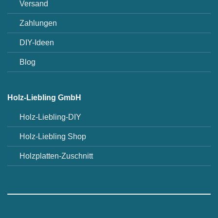
Versand
Zahlungen
DIY-Ideen
Blog
Holz-Liebling GmbH
Holz-Liebling-DIY
Holz-Liebling Shop
Holzplatten-Zuschnitt