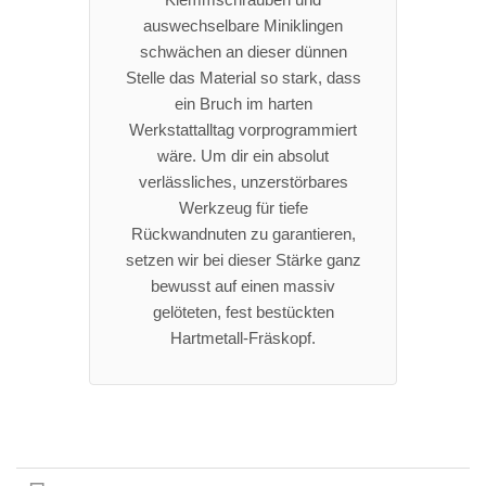
auswechselbare Miniklingen
schwächen an dieser dünnen
Stelle das Material so stark, dass
ein Bruch im harten
Werkstattalltag vorprogrammiert
wäre. Um dir ein absolut
verlässliches, unzerstörbares
Werkzeug für tiefe
Rückwandnuten zu garantieren,
setzen wir bei dieser Stärke ganz
bewusst auf einen massiv
gelöteten, fest bestückten
Hartmetall-Fräskopf.