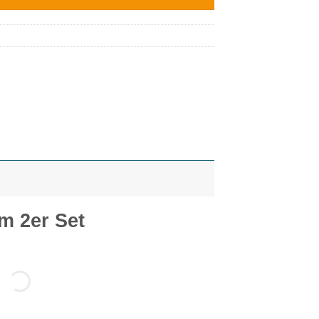
m 2er Set