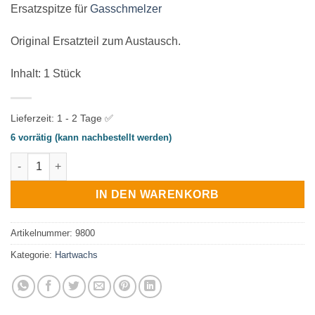
Ersatzspitze für
Gasschmelzer
Original Ersatzteil zum Austausch.
Inhalt: 1 Stück
Lieferzeit:
1 - 2 Tage ✅
6 vorrätig (kann nachbestellt werden)
Ersatzspitze für Gasschmelzer Menge
IN DEN WARENKORB
Artikelnummer:
9800
Kategorie:
Hartwachs