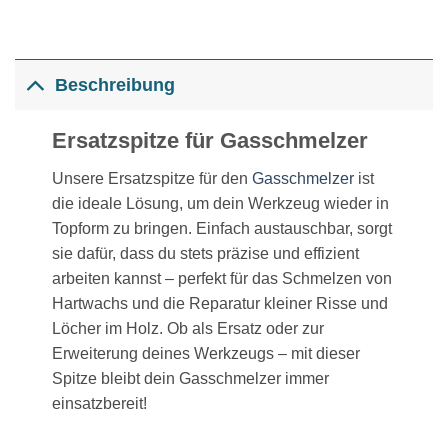
Beschreibung
Ersatzspitze für Gasschmelzer
Unsere Ersatzspitze für den
Gasschmelzer
ist
die ideale Lösung, um dein Werkzeug wieder in
Topform zu bringen. Einfach austauschbar, sorgt
sie dafür, dass du stets präzise und effizient
arbeiten kannst – perfekt für das Schmelzen von
Hartwachs und die Reparatur kleiner Risse und
Löcher im Holz. Ob als Ersatz oder zur
Erweiterung deines Werkzeugs – mit dieser
Spitze bleibt dein Gasschmelzer immer
einsatzbereit!