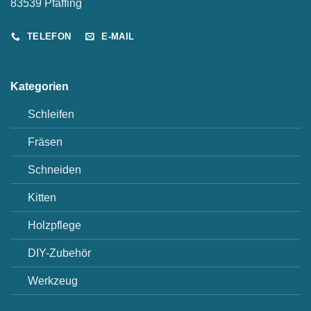
83539 Pfaffing
TELEFON
E-MAIL
Kategorien
Schleifen
Fräsen
Schneiden
Kitten
Holzpflege
DIY-Zubehör
Werkzeug