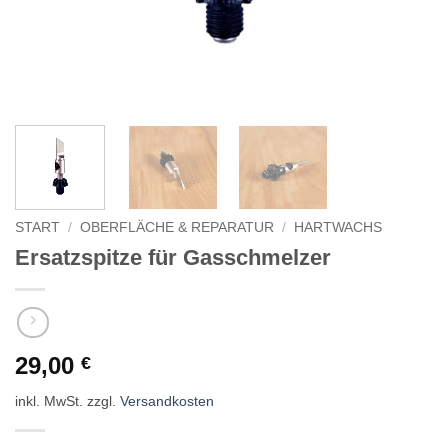
START
/
OBERFLÄCHE & REPARATUR
/
HARTWACHS
Ersatzspitze für Gasschmelzer
29,00
€
inkl. MwSt.
zzgl.
Versandkosten