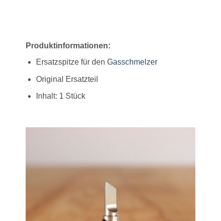
Produktinformationen
:
Ersatzspitze für den
Gasschmelzer
Original Ersatzteil
Inhalt: 1 Stück