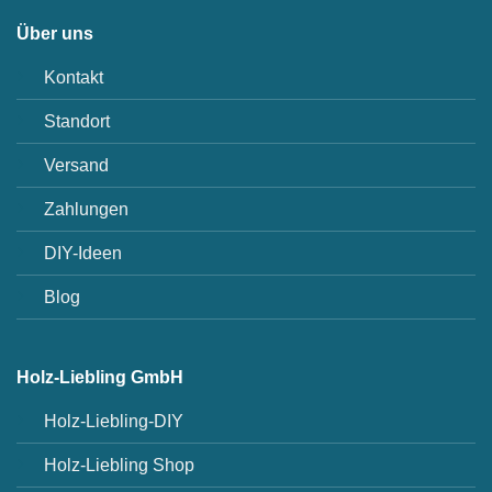
Über uns
Kontakt
Standort
Versand
Zahlungen
DIY-Ideen
Blog
Holz-Liebling GmbH
Holz-Liebling-DIY
Holz-Liebling Shop