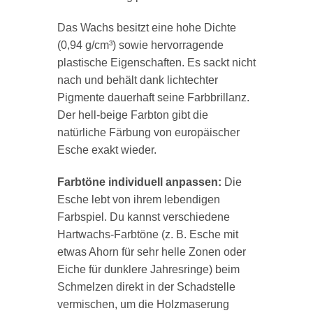
Das Wachs besitzt eine hohe Dichte
(0,94 g/cm³) sowie hervorragende
plastische Eigenschaften. Es sackt nicht
nach und behält dank lichtechter
Pigmente dauerhaft seine Farbbrillanz.
Der hell-beige Farbton gibt die
natürliche Färbung von europäischer
Esche exakt wieder.
Farbtöne individuell anpassen:
Die
Esche lebt von ihrem lebendigen
Farbspiel. Du kannst verschiedene
Hartwachs-Farbtöne (z. B. Esche mit
etwas Ahorn für sehr helle Zonen oder
Eiche für dunklere Jahresringe) beim
Schmelzen direkt in der Schadstelle
vermischen, um die Holzmaserung