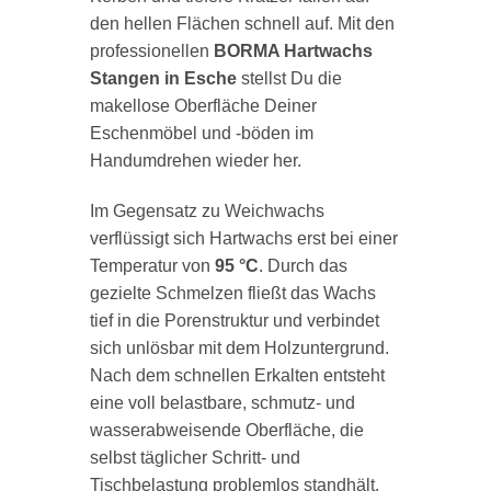
den hellen Flächen schnell auf. Mit den
professionellen
BORMA Hartwachs
Stangen in Esche
stellst Du die
makellose Oberfläche Deiner
Eschenmöbel und -böden im
Handumdrehen wieder her.
Im Gegensatz zu Weichwachs
verflüssigt sich Hartwachs erst bei einer
Temperatur von
95 °C
. Durch das
gezielte Schmelzen fließt das Wachs
tief in die Porenstruktur und verbindet
sich unlösbar mit dem Holzuntergrund.
Nach dem schnellen Erkalten entsteht
eine voll belastbare, schmutz- und
wasserabweisende Oberfläche, die
selbst täglicher Schritt- und
Tischbelastung problemlos standhält.