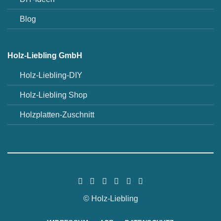
Blog
Holz-Liebling GmbH
Holz-Liebling-DIY
Holz-Liebling Shop
Holzplatten-Zuschnitt
© Holz-Liebling