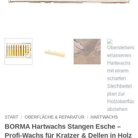
START
/
OBERFLÄCHE & REPARATUR
/
HARTWACHS
BORMA Hartwachs Stangen Esche –
Profi-Wachs für Kratzer & Dellen in Holz