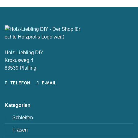
Holz-Liebling DIY
Krokusweg 4
83539 Pfaffing
TELEFON
E-MAIL
Kategorien
Schleifen
Fräsen