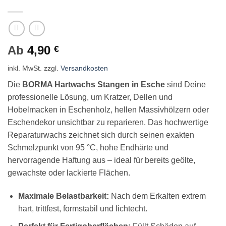
Ab
4,90
€
inkl. MwSt.
zzgl.
Versandkosten
Die
BORMA Hartwachs Stangen in Esche
sind Deine
professionelle Lösung, um Kratzer, Dellen und
Hobelmacken in Eschenholz, hellen Massivhölzern oder
Eschendekor unsichtbar zu reparieren. Das hochwertige
Reparaturwachs zeichnet sich durch seinen exakten
Schmelzpunkt von 95 °C, hohe Endhärte und
hervorragende Haftung aus – ideal für bereits geölte,
gewachste oder lackierte Flächen.
Maximale Belastbarkeit:
Nach dem Erkalten extrem
hart, trittfest, formstabil und lichtecht.