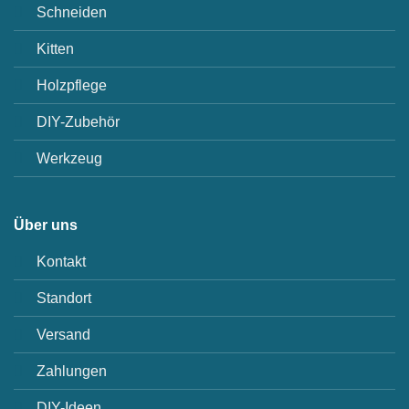
Schneiden
Kitten
Holzpflege
DIY-Zubehör
Werkzeug
Über uns
Kontakt
Standort
Versand
Zahlungen
DIY-Ideen