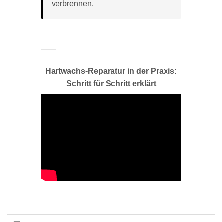
verbrennen.
Hartwachs-Reparatur in der Praxis:
Schritt für Schritt erklärt