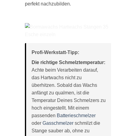
perfekt nachzubilden.
Profi-Werkstatt-Tipp:
Die richtige Schmelztemperatur:
Achte beim Verarbeiten darauf,
das Hartwachs nicht zu
überhitzen. Sobald das Wachs
anfängt zu qualmen, ist die
Temperatur Deines Schmelzers zu
hoch eingestellt. Mit einem
passenden
Batterieschmelzer
oder
Gasschmelzer
schmilzt die
Stange sauber ab, ohne zu