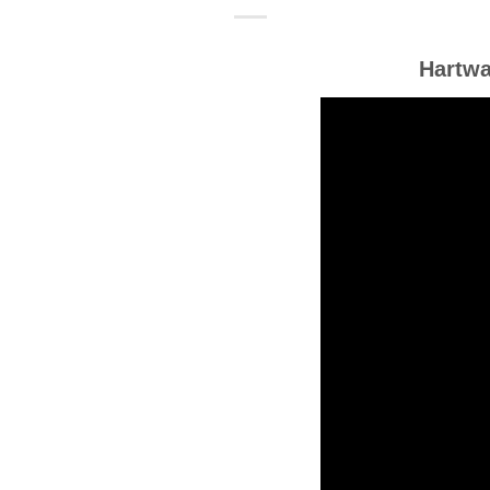
Hartwa