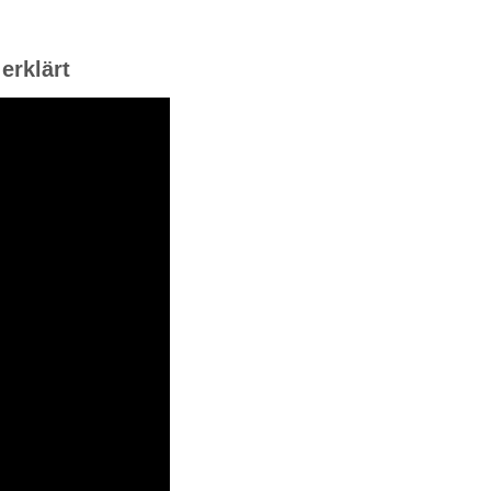
erklärt