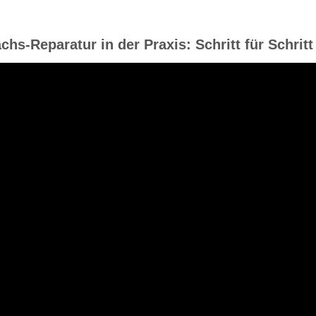
chs-Reparatur in der Praxis: Schritt für Schritt 