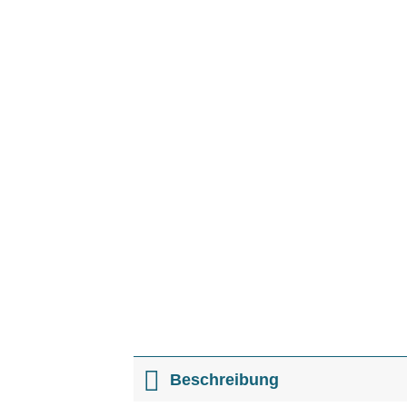
Beschreibung