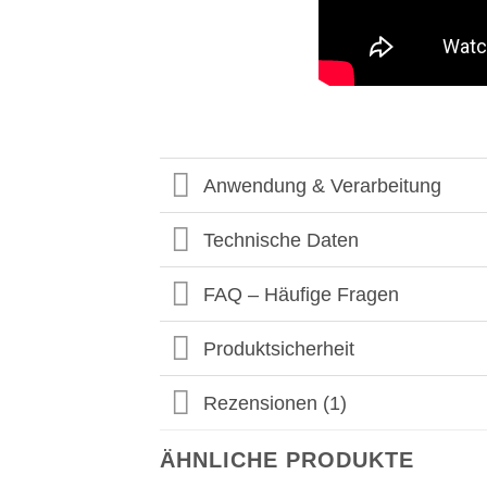
Anwendung & Verarbeitung
Technische Daten
FAQ – Häufige Fragen
Produktsicherheit
Rezensionen (1)
ÄHNLICHE PRODUKTE