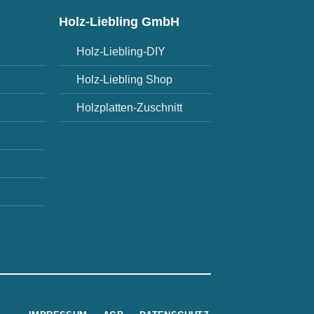
Holz-Liebling GmbH
Holz-Liebling-DIY
Holz-Liebling Shop
Holzplatten-Zuschnitt