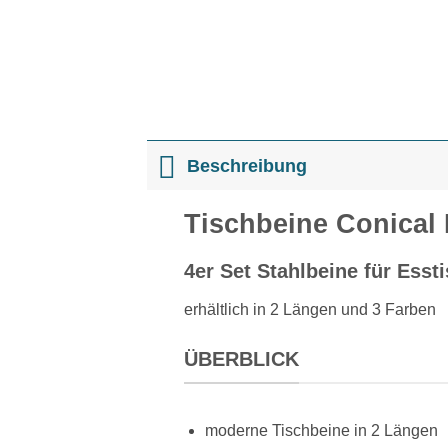
Beschreibung
Tischbeine Conical 
4er Set Stahlbeine für Ess
erhältlich in 2 Längen und 3 Farben
ÜBERBLICK
moderne Tischbeine in 2 Längen