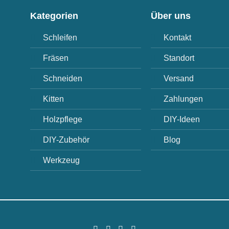
Kategorien
Über uns
Schleifen
Kontakt
Fräsen
Standort
Schneiden
Versand
Kitten
Zahlungen
Holzpflege
DIY-Ideen
DIY-Zubehör
Blog
Werkzeug