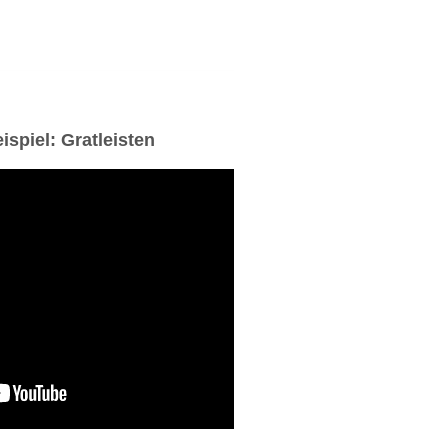
piel: Gratleisten