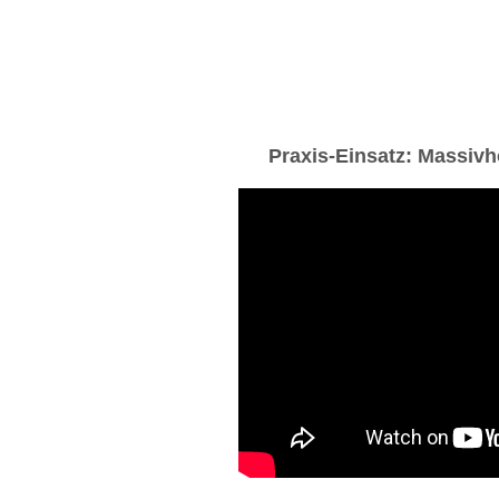
Praxis-Einsatz: Massiv